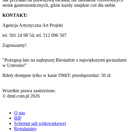
stoisk gastronomicznych, gdzie każdy znajdzie coś dla siebie.
KONTAKT:
Agencja Artystyczna Art Projekt
tel. 501 24 98 54, tel. 512 096 507
Zapraszamy!
"Pożegnaj lato na najlepszej Biesiadzie z największymi gwiazdami
w Ustroniu!"
Bilety dostępne tylko w kasie DMiT: przedsprzedaż: 50 zł.
Wszelkie prawa zastrzeżone.
© dmit.com.pl 2026
O nas
BIP
Schemat sali widowiskowej
Regulaminy