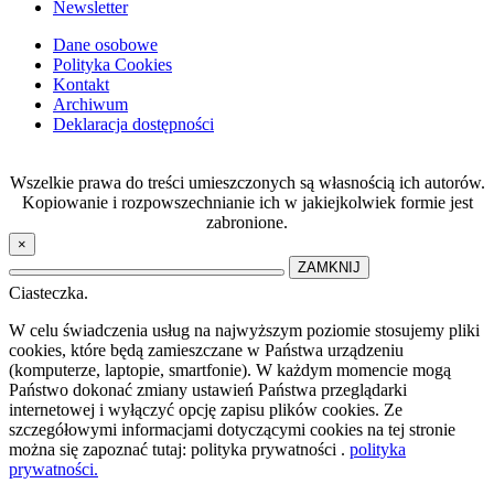
Newsletter
Dane osobowe
Polityka Cookies
Kontakt
Archiwum
Deklaracja dostępności
Wszelkie prawa do treści umieszczonych są własnością ich autorów.
Kopiowanie i rozpowszechnianie ich w jakiejkolwiek formie jest
zabronione.
×
ZAMKNIJ
Ciasteczka.
W celu świadczenia usług na najwyższym poziomie stosujemy pliki
cookies, które będą zamieszczane w Państwa urządzeniu
(komputerze, laptopie, smartfonie). W każdym momencie mogą
Państwo dokonać zmiany ustawień Państwa przeglądarki
internetowej i wyłączyć opcję zapisu plików cookies. Ze
szczegółowymi informacjami dotyczącymi cookies na tej stronie
można się zapoznać tutaj: polityka prywatności .
polityka
prywatności.