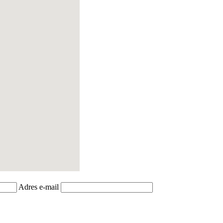
Adres e-mail