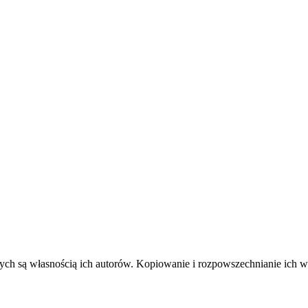
ych są własnością ich autorów. Kopiowanie i rozpowszechnianie ich w j