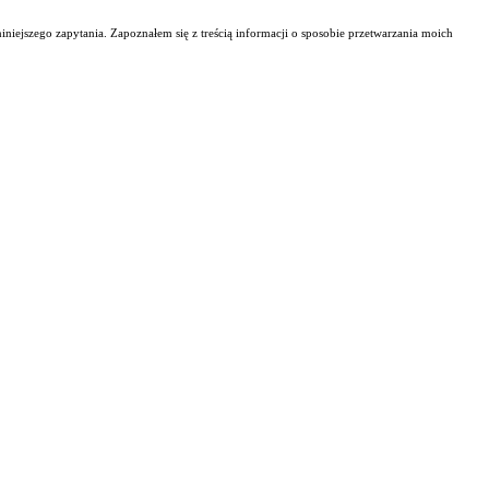
jszego zapytania. Zapoznałem się z treścią informacji o sposobie przetwarzania moich