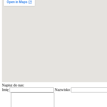
Napisz do nas:
Imię
Nazwisko