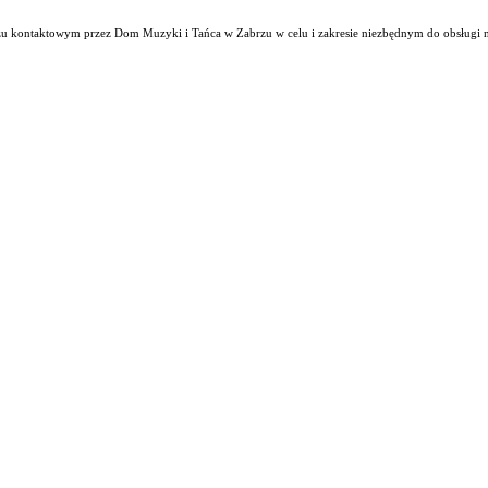
kontaktowym przez Dom Muzyki i Tańca w Zabrzu w celu i zakresie niezbędnym do obsługi ninie