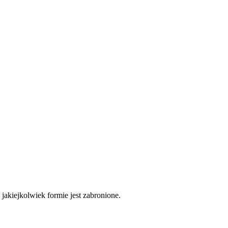
akiejkolwiek formie jest zabronione.