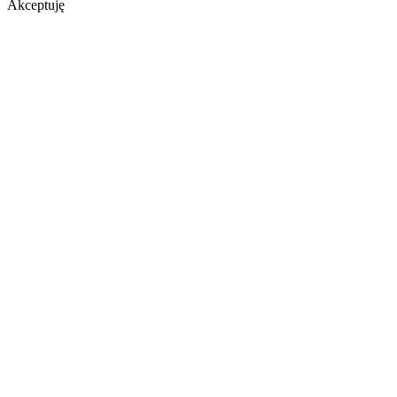
Akceptuję