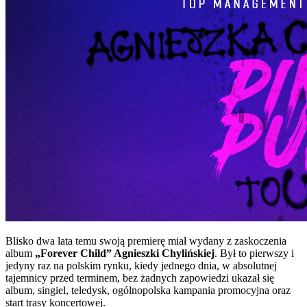
Blisko dwa lata temu swoją premierę miał wydany z zaskoczenia
album
„Forever Child” Agnieszki Chylińskiej
. Był to pierwszy i
jedyny raz na polskim rynku, kiedy jednego dnia, w absolutnej
tajemnicy przed terminem, bez żadnych zapowiedzi ukazał się
album, singiel, teledysk, ogólnopolska kampania promocyjna oraz
start trasy koncertowej.