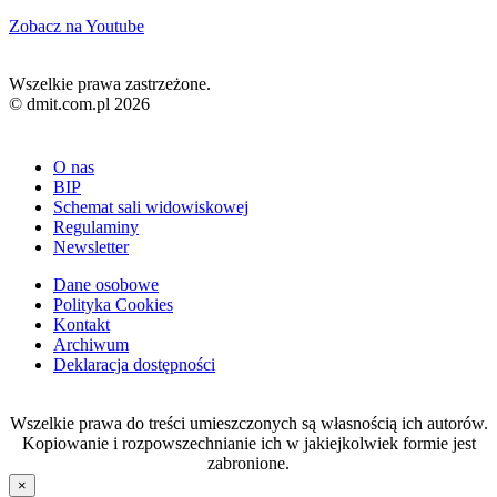
Zobacz na Youtube
Wszelkie prawa zastrzeżone.
© dmit.com.pl 2026
O nas
BIP
Schemat sali widowiskowej
Regulaminy
Newsletter
Dane osobowe
Polityka Cookies
Kontakt
Archiwum
Deklaracja dostępności
Wszelkie prawa do treści umieszczonych są własnością ich autorów.
Kopiowanie i rozpowszechnianie ich w jakiejkolwiek formie jest
zabronione.
×