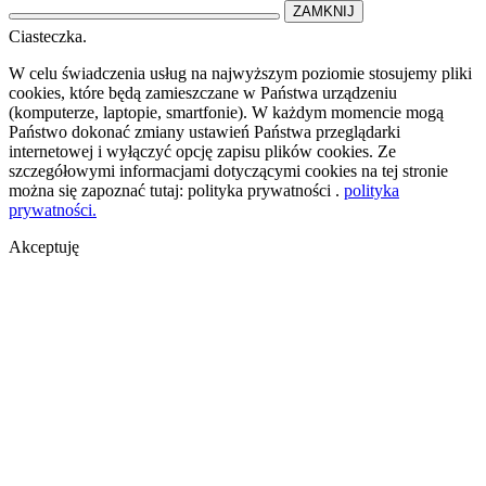
ZAMKNIJ
Ciasteczka.
W celu świadczenia usług na najwyższym poziomie stosujemy pliki
cookies, które będą zamieszczane w Państwa urządzeniu
(komputerze, laptopie, smartfonie). W każdym momencie mogą
Państwo dokonać zmiany ustawień Państwa przeglądarki
internetowej i wyłączyć opcję zapisu plików cookies. Ze
szczegółowymi informacjami dotyczącymi cookies na tej stronie
można się zapoznać tutaj: polityka prywatności .
polityka
prywatności.
Akceptuję