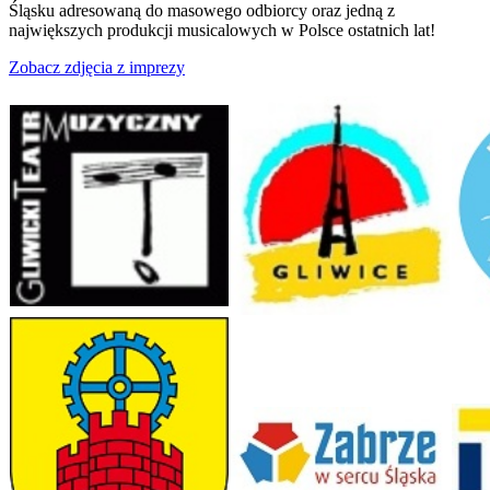
Śląsku adresowaną do masowego odbiorcy oraz jedną z
największych produkcji musicalowych w Polsce ostatnich lat!
Zobacz zdjęcia z imprezy