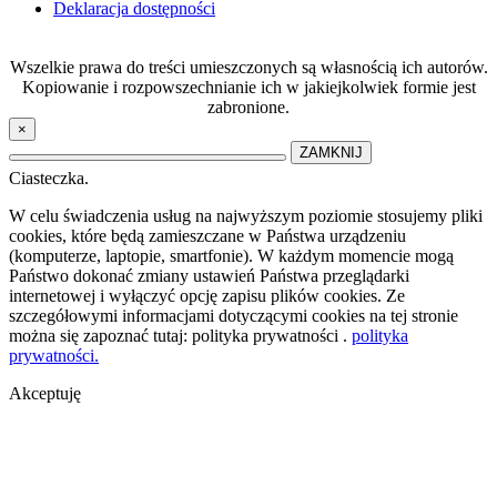
Deklaracja dostępności
Wszelkie prawa do treści umieszczonych są własnością ich autorów.
Kopiowanie i rozpowszechnianie ich w jakiejkolwiek formie jest
zabronione.
×
ZAMKNIJ
Ciasteczka.
W celu świadczenia usług na najwyższym poziomie stosujemy pliki
cookies, które będą zamieszczane w Państwa urządzeniu
(komputerze, laptopie, smartfonie). W każdym momencie mogą
Państwo dokonać zmiany ustawień Państwa przeglądarki
internetowej i wyłączyć opcję zapisu plików cookies. Ze
szczegółowymi informacjami dotyczącymi cookies na tej stronie
można się zapoznać tutaj: polityka prywatności .
polityka
prywatności.
Akceptuję