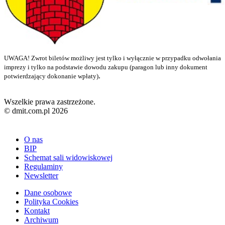
UWAGA! Zwrot biletów możliwy jest tylko i wyłącznie w przypadku odwołania
imprezy i tylko na podstawie dowodu zakupu (paragon lub inny dokument
.
potwierdzający dokonanie wpłaty)
Wszelkie prawa zastrzeżone.
© dmit.com.pl 2026
O nas
BIP
Schemat sali widowiskowej
Regulaminy
Newsletter
Dane osobowe
Polityka Cookies
Kontakt
Archiwum