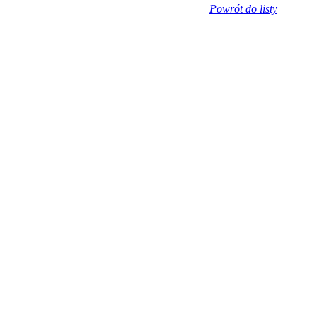
Powrót do listy