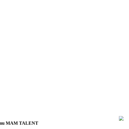
ogramu MAM TALENT