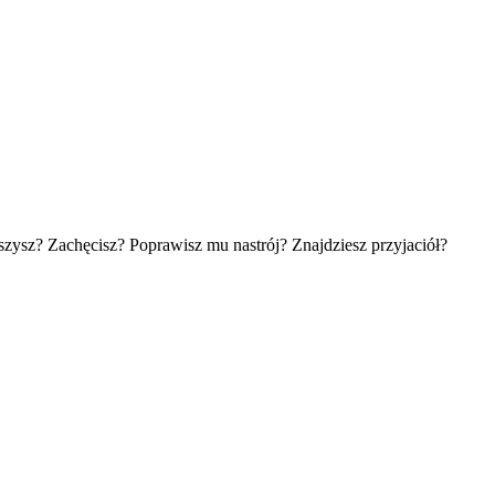
ysz? Zachęcisz? Poprawisz mu nastrój? Znajdziesz przyjaciół?