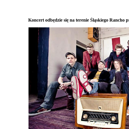
Koncert odbędzie się na terenie Śląskiego Rancho 